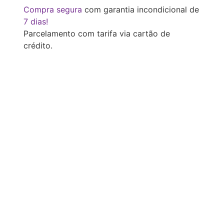
Compra segura
com garantia incondicional de
7 dias!
Parcelamento com tarifa via cartão de
crédito.