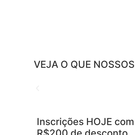
VEJA O QUE NOSSOS
Inscrições HOJE com
R$200 de desconto