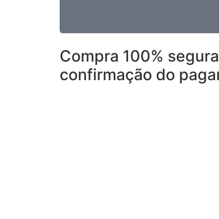
Compra 100% segura!
confirmação do pag