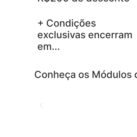
+ Condições
exclusivas encerram
em...
Conheça os Módulos