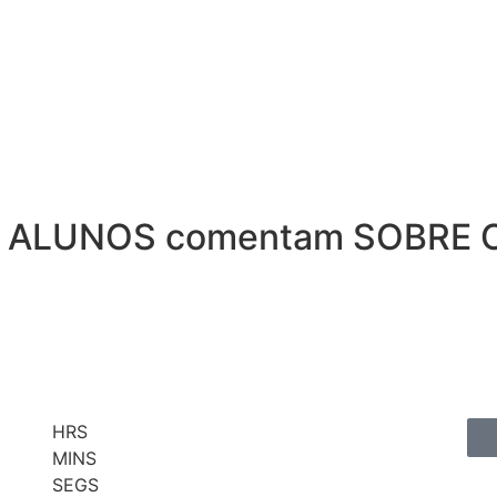
 ALUNOS comentam SOBRE 
HRS
MINS
SEGS