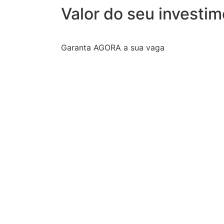
Valor do seu investi
Garanta AGORA a sua vaga