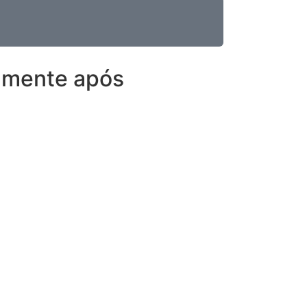
amente após