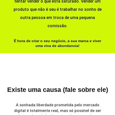
tentar vender o que esta saturado. Vender um
produto que não é seu é trabalhar no sonho de
outra pessoa em troca de uma pequena
comissão.
É hora de criar o seu negócio, a sua marca e viver
uma viva de abundancia!
Existe uma causa (fale sobre ele)
A sonhada liberdade prometida pelo mercado
digital é totalmente real, mas só possível de ser