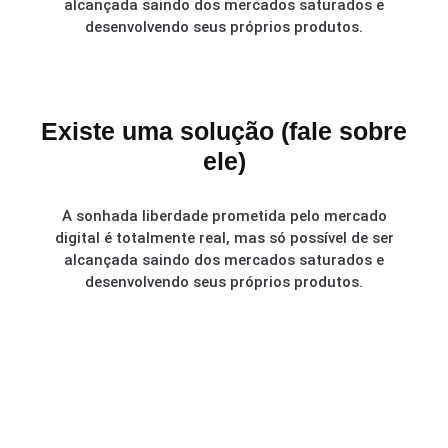
alcançada saindo dos mercados saturados e
desenvolvendo seus próprios produtos.
Existe uma solução (fale sobre
ele)
A sonhada liberdade prometida pelo mercado
digital é totalmente real, mas só possível de ser
alcançada saindo dos mercados saturados e
desenvolvendo seus próprios produtos.