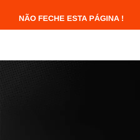
NÃO FECHE ESTA PÁGINA !