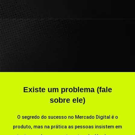
Existe um problema (fale
sobre ele)
O segredo do sucesso no Mercado Digital é o
produto, mas na prática as pessoas insistem em