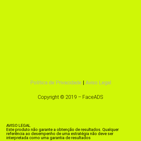
Política de Privacidade
|
Aviso Legal
Copyright © 2019 – FaceADS
AVISO LEGAL
Este produto não garante a obtenção de resultados. Qualquer
referência ao desempenho de uma estratégia não deve ser
interpretada como uma garantia de resultados