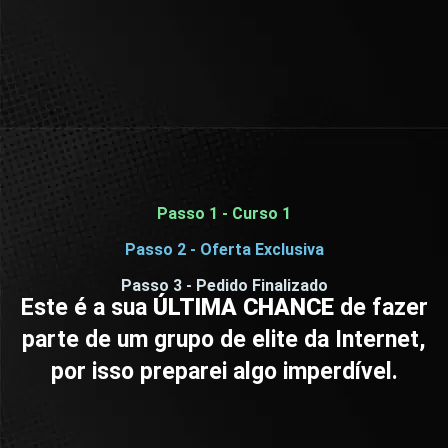
Passo 1 - Curso 1
Passo 2 - Oferta Exclusiva
Passo 3 - Pedido Finalizado
Este é a sua
ÚLTIMA CHANCE
de fazer
parte de um grupo de elite da Internet,
por isso preparei algo imperdível.