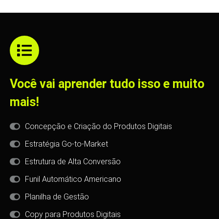
Você vai aprender tudo isso e muito
mais!
Concepção e Criação do Produtos Digitais
Estratégia Go-to-Market
Estrutura de Alta Conversão
Funil Automático Americano
Planilha de Gestão
Copy para Produtos Digitais