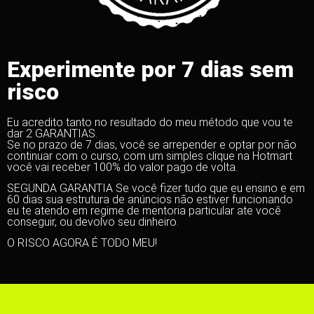
Experimente por 7 dias sem
risco
Eu acredito tanto no resultado do meu método que vou te
dar 2 GARANTIAS.
Se no prazo de 7 dias, você se arrepender e optar por não
continuar com o curso, com um simples clique na Hotmart
você vai receber 100% do valor pago de volta.
SEGUNDA GARANTIA Se você fizer tudo que eu ensino e em
60 dias sua estrutura de anúncios não estiver funcionando
eu te atendo em regime de mentoria particular ate você
conseguir, ou devolvo seu dinheiro.
O RISCO AGORA É TODO MEU!