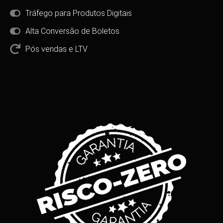
Tráfego para Produtos Digitais
Alta Conversão de Boletos
Pós vendas e LTV