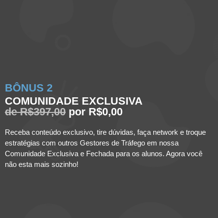
BÔNUS 2
COMUNIDADE EXCLUSIVA
de R$397,00
por R$0,00
Receba conteúdo exclusivo, tire dúvidas, faça network e troque
estratégias com outros Gestores de Tráfego em nossa
Comunidade Exclusiva e Fechada para os alunos. Agora você
não esta mais sozinho!