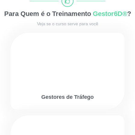
Para Quem é o Treinamento
Gestor6D®
?
Veja se o curso serve para você
Gestores de Tráfego