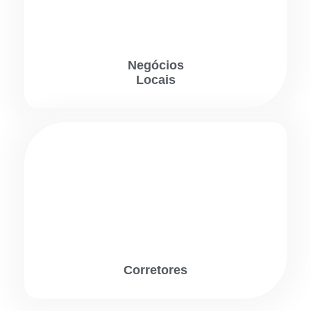
Negócios
Locais
Corretores