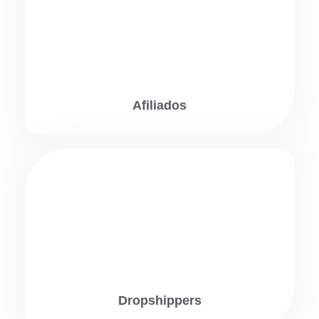
Afiliados
Dropshippers