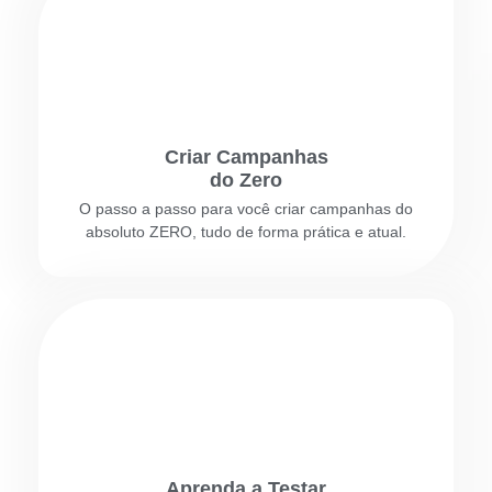
Criar Campanhas
do Zero
O passo a passo para você criar campanhas do
absoluto ZERO, tudo de forma prática e atual.
Aprenda a Testar