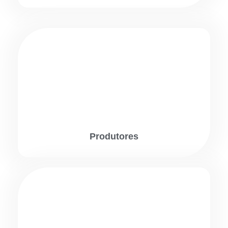
Produtores