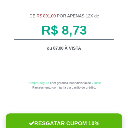
DE
R$ 891,00
POR APENAS 12X de
R$ 8,73
ou 87,00 À VISTA
Compra segura
com garantia incondicional de
7 dias!
Parcelamento com tarifa via cartão de crédito.
RESGATAR CUPOM 10%