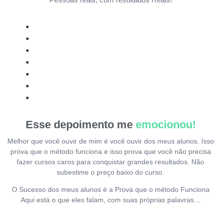
Esse depoimento me
emocionou!
Melhor que você ouvir de mim é você ouvir dos meus alunos. Isso
prova que o método funciona e isso prova que você não precisa
fazer cursos caros para conquistar grandes resultados. Não
subestime o preço baixo do curso.
O Sucesso dos meus alunos é a Prova que o método Funciona
Aqui está o que eles falam, com suas próprias palavras…