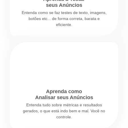
seus Anúncios
Entenda como se faz testes de texto, imagens,
botões etc... de forma correta, barata e
eficiente.
Aprenda como
Analisar seus Anúncios
Entenda tudo sobre métricas e resultados
gerados, o que está indo bem e mal. Você no
controle.