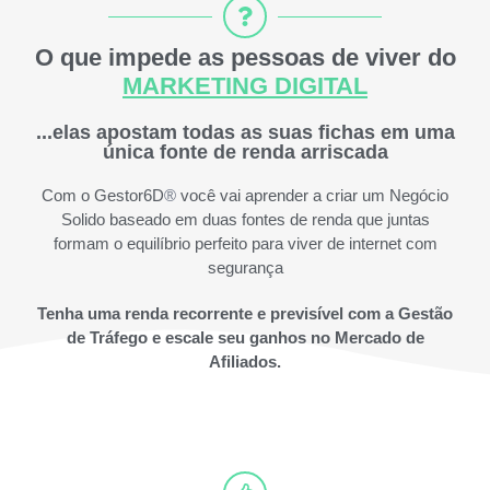
O que impede as pessoas de viver do
MARKETING DIGITAL
...elas apostam todas as suas fichas em uma
única fonte de renda arriscada
Com o Gestor6D
®
você vai aprender a criar um Negócio
Solido baseado em duas fontes de renda que juntas
formam o equilíbrio perfeito para viver de internet com
segurança
Tenha uma renda recorrente e previsível com a Gestão
de Tráfego e escale seu ganhos no Mercado de
Afiliados.