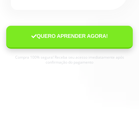
QUERO APRENDER AGORA!
Compra 100% segura! Receba seu acesso imediatamente após
confirmação do pagamento