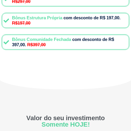
R$297,00
Bônus Estrutura Própria
com desconto de R$ 197,00.
R$197,00
Bônus Comunidade Fechada
com desconto de R$
397,00.
R$397,00
Valor do seu investimento
Somente HOJE!