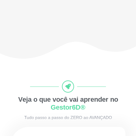
Veja o que você vai aprender no
Gestor6D®
Tudo passo a passo do ZERO ao AVANÇADO