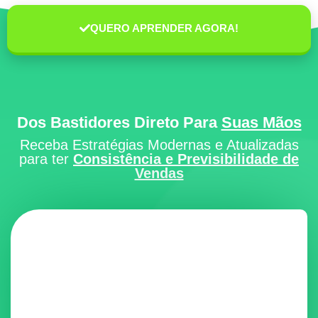
QUERO APRENDER AGORA!
Dos Bastidores Direto Para
Suas Mãos
Receba Estratégias Modernas e Atualizadas
para ter
Consistência e Previsibilidade de
Vendas