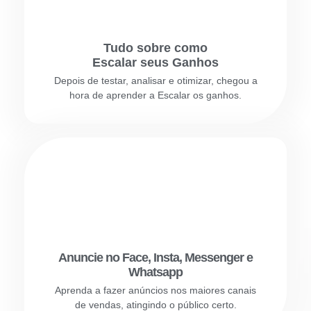
Tudo sobre como
Escalar seus Ganhos
Depois de testar, analisar e otimizar, chegou a
hora de aprender a Escalar os ganhos.
Anuncie no Face, Insta, Messenger e
Whatsapp
Aprenda a fazer anúncios nos maiores canais
de vendas, atingindo o público certo.