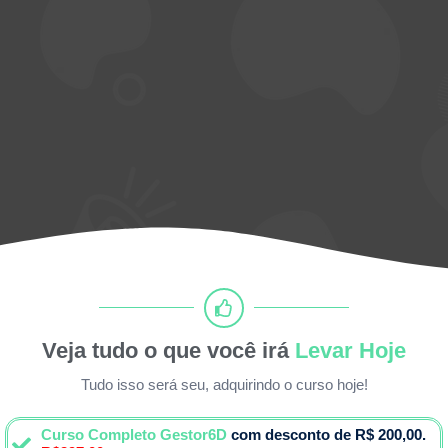
Veja tudo o que você irá
Levar Hoje
Tudo isso será seu, adquirindo o curso hoje!
Curso Completo Gestor6D
com desconto de R$ 200,00.