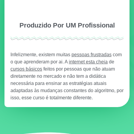
Produzido Por UM Profissional
Infelizmente, existem muitas
pessoas frustradas
com
o que aprenderam por ai. A
internet esta cheia
de
cursos básicos
feitos por pessoas que não atuam
diretamente no mercado e não tem a didática
necessária para ensinar as estratégias atuais
adaptadas às mudanças constantes do algoritmo, por
isso, esse curso é totalmente diferente.