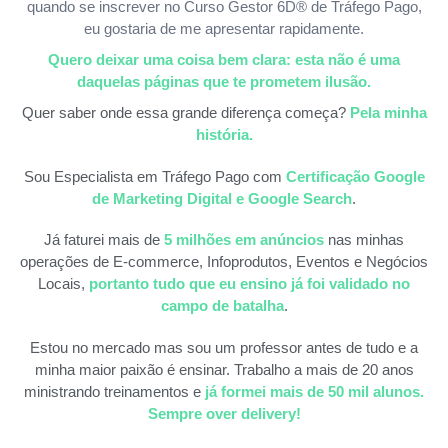
quando se inscrever no Curso Gestor 6D® de Tráfego Pago,
eu gostaria de me apresentar rapidamente.
Quero deixar uma coisa bem clara: esta não é uma
daquelas páginas que te prometem ilusão.
Quer saber onde essa grande diferença começa?
Pela minha
história.
Sou Especialista em Tráfego Pago com
Certificação Google
de Marketing Digital e Google Search
.
Já faturei mais de
5 milhões em anúncios
nas minhas
operações de E-commerce, Infoprodutos, Eventos e Negócios
Locais,
portanto tudo que eu ensino já foi validado no
campo de batalha
.
Estou no mercado mas sou um professor antes de tudo e a
minha maior paixão é ensinar. Trabalho a mais de 20 anos
ministrando treinamentos e
já formei mais de 50 mil alunos.
Sempre over delivery!