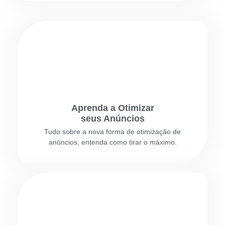
Aprenda a Otimizar
seus Anúncios
Tudo sobre a nova forma de otimização de
anúncios, entenda como tirar o máximo.