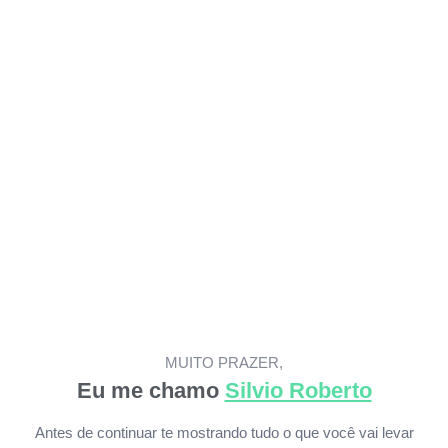
MUITO PRAZER,
Eu me chamo
Silvio Roberto
Antes de continuar te mostrando tudo o que você vai levar