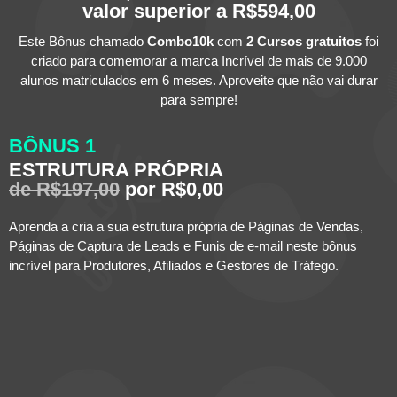
valor superior a R$594,00
Este Bônus chamado
Combo10k
com
2 Cursos gratuitos
foi
criado para comemorar a marca Incrível de mais de 9.000
alunos matriculados em 6 meses. Aproveite que não vai durar
para sempre!
BÔNUS 1
ESTRUTURA PRÓPRIA
de R$197,00
por R$0,00
Aprenda a cria a sua estrutura própria de Páginas de Vendas,
Páginas de Captura de Leads e Funis de e-mail neste bônus
incrível para Produtores, Afiliados e Gestores de Tráfego.