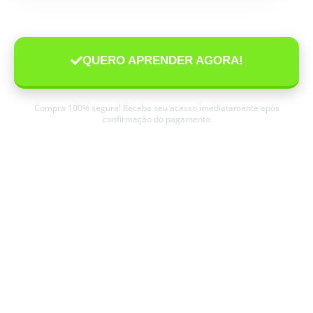
QUERO APRENDER AGORA!
Compra 100% segura! Receba seu acesso imediatamente após
confirmação do pagamento