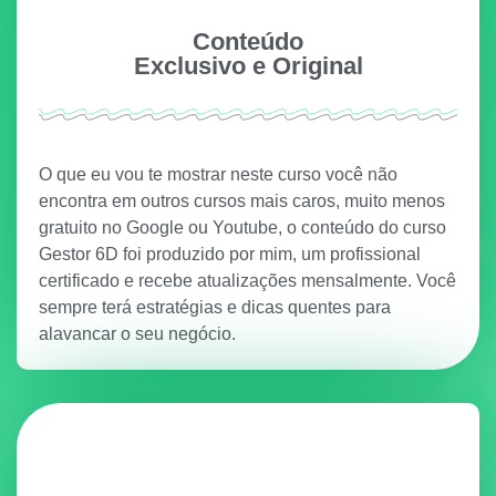
Conteúdo
Exclusivo e Original
O que eu vou te mostrar neste curso você não
encontra em outros cursos mais caros, muito menos
gratuito no Google ou Youtube, o conteúdo do curso
Gestor 6D foi produzido por mim, um profissional
certificado e recebe atualizações mensalmente. Você
sempre terá estratégias e dicas quentes para
alavancar o seu negócio.