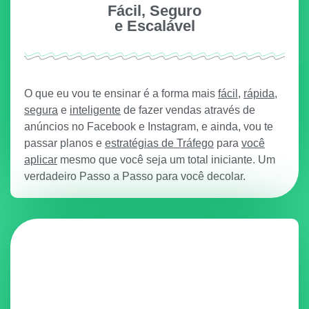
Fácil, Seguro
e Escalável
O que eu vou te ensinar é a forma mais
fácil
,
rápida
,
segura
e
inteligente
de fazer vendas através de
anúncios no Facebook e Instagram, e ainda, vou te
passar planos e
estratégias de Tráfego
para
você
aplicar
mesmo que você seja um total iniciante. Um
verdadeiro Passo a Passo para você decolar.